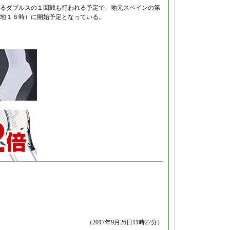
るダブルスの１回戦も行われる予定で、地元スペインの第
地１６時）に開始予定となっている。
（2017年9月26日11時27分）