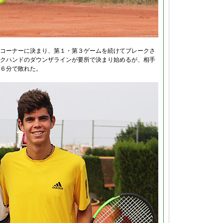
コーナーに決まり、第１・第３ゲームを続けてブレークさ
クハンドのダウンザラインが要所で決まり始めるが、相手
６分で敗れた。