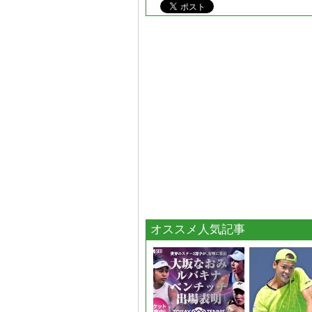
オススメ人気記事