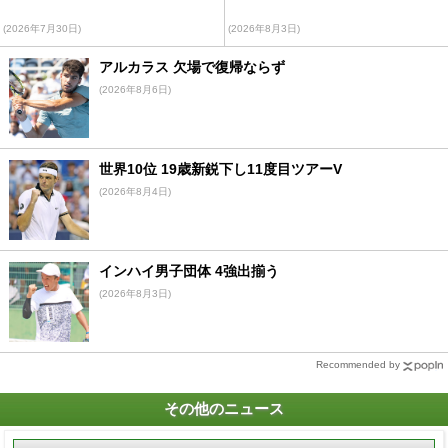
(2026年7月30日)
(2026年8月3日)
アルカラス 欠場で復帰ならず
(2026年8月6日)
世界10位 19歳新鋭下し11度目ツアーV
(2026年8月4日)
インハイ男子団体 4強出揃う
(2026年8月3日)
Recommended by
その他のニュース