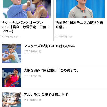
ナショナルバンク オープン
西岡良仁 日本テニスの現状と未
2026【賞金・放送予定・日程・
来語る
ドロー】
(2026年7月23日)
(2026年8月1日)
マスターズ16強 TOP10は1人のみ
(2026年8月8日)
大坂なおみ 3回戦進出「この調子で」
(2026年8月6日)
アルカラス 欠場で復帰ならず
(2026年8月6日)