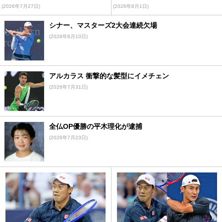
(2026年7月27日)
(2026年8月1日)
シナー、マスターズ2大会連続欠場
(2026年8月10日)
アルカラス 衝撃的な髪型にイメチェン
(2026年7月31日)
全仏OP優勝の平木理化が逮捕
(2026年7月23日)