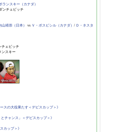
ポランスキー（カナダ）
・ダンチェビッチ
内山靖崇（日本）
vs
Ｖ・ポスピシル（カナダ）
/
Ｄ・ネスタ
ンチェビッチ
ランスキー
ースの大役果たす＜デビスカップ＞》
うとチャンス」＜デビスカップ＞》
スカップ＞》