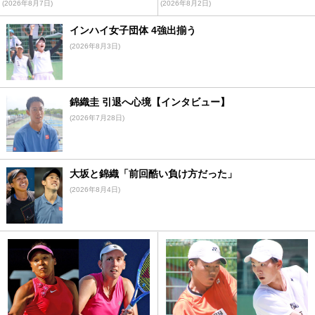
(2026年8月7日)
(2026年8月2日)
インハイ女子団体 4強出揃う
(2026年8月3日)
錦織圭 引退へ心境【インタビュー】
(2026年7月28日)
大坂と錦織「前回酷い負け方だった」
(2026年8月4日)