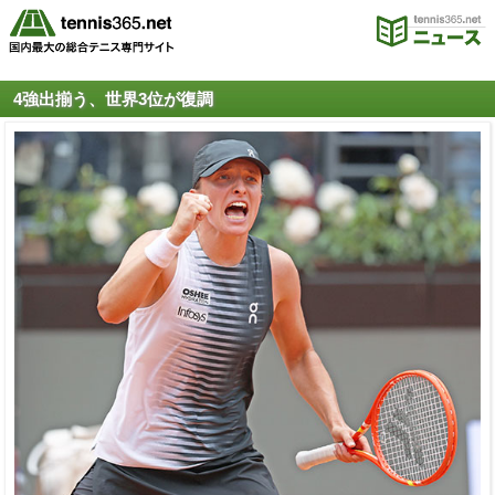
4強出揃う、世界3位が復調