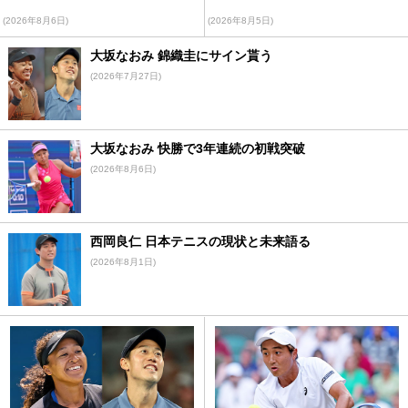
(2026年8月6日)
(2026年8月5日)
大坂なおみ 錦織圭にサイン貰う
(2026年7月27日)
大坂なおみ 快勝で3年連続の初戦突破
(2026年8月6日)
西岡良仁 日本テニスの現状と未来語る
(2026年8月1日)