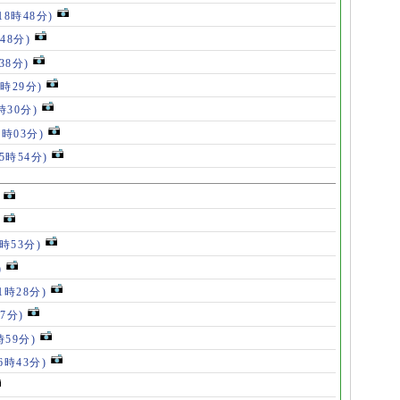
18時48分)
48分)
38分)
9時29分)
時30分)
7時03分)
(5時54分)
5時53分)
)
11時28分)
07分)
時59分)
(6時43分)