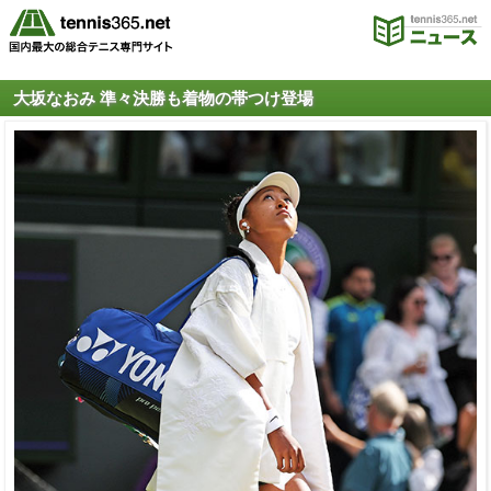
大坂なおみ 準々決勝も着物の帯つけ登場