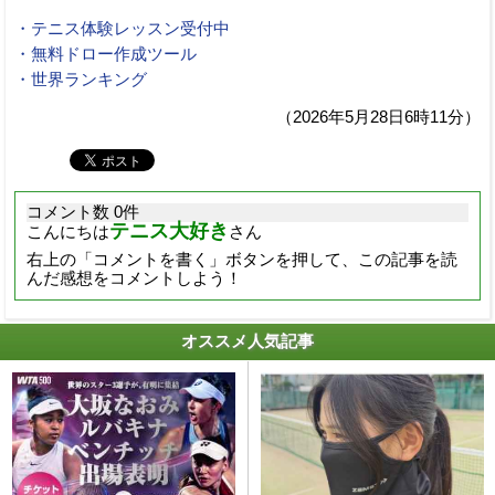
・テニス体験レッスン受付中
・無料ドロー作成ツール
・世界ランキング
（2026年5月28日6時11分）
コメント数 0件
テニス大好き
こんにちは
さん
右上の「コメントを書く」ボタンを押して、この記事を読
んだ感想をコメントしよう！
オススメ人気記事