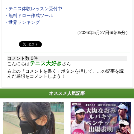
・テニス体験レッスン受付中
・無料ドロー作成ツール
・世界ランキング
（2026年5月27日6時05分）
コメント数 0件
テニス大好き
こんにちは
さん
右上の「コメントを書く」ボタンを押して、この記事を読
んだ感想をコメントしよう！
オススメ人気記事