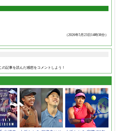
（2026年5月23日14時38分）
この記事を読んだ感想をコメントしよう！