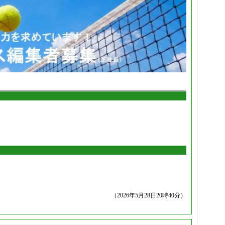
（2026年5月28日20時40分）