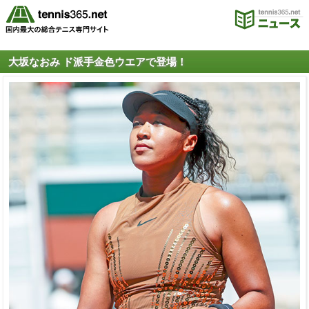
大坂なおみ ド派手金色ウエアで登場！