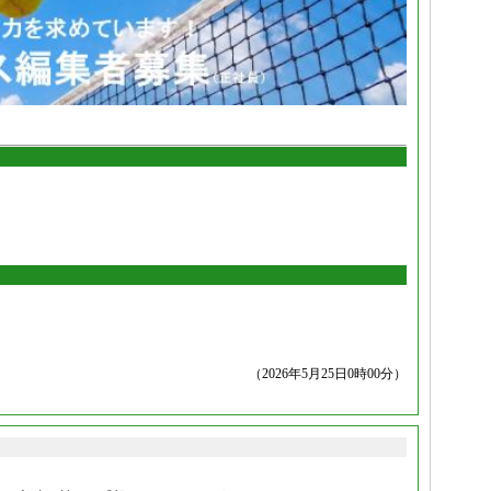
（2026年5月25日0時00分）