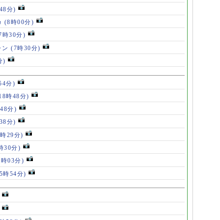
48分)
カ
(8時00分)
(7時30分)
ャン
(7時30分)
分)
54分)
18時48分)
48分)
38分)
9時29分)
時30分)
7時03分)
(5時54分)