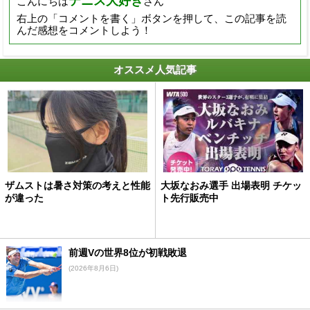
テニス大好き
こんにちは
さん
右上の「コメントを書く」ボタンを押して、この記事を読
んだ感想をコメントしよう！
オススメ人気記事
ザムストは暑さ対策の考えと性能
大坂なおみ選手 出場表明 チケッ
が違った
ト先行販売中
前週Vの世界8位が初戦敗退
(2026年8月6日)