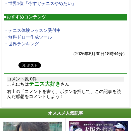
・世界1位「今すぐテニスやめたい」
■おすすめコンテンツ
・テニス体験レッスン受付中
・無料ドロー作成ツール
・世界ランキング
（2026年6月30日18時44分）
コメント数 0件
テニス大好き
こんにちは
さん
右上の「コメントを書く」ボタンを押して、この記事を読
んだ感想をコメントしよう！
オススメ人気記事