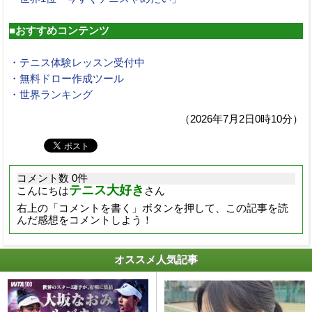
■おすすめコンテンツ
・テニス体験レッスン受付中
・無料ドロー作成ツール
・世界ランキング
（2026年7月2日0時10分）
コメント数 0件
テニス大好き
こんにちは
さん
右上の「コメントを書く」ボタンを押して、この記事を読
んだ感想をコメントしよう！
オススメ人気記事