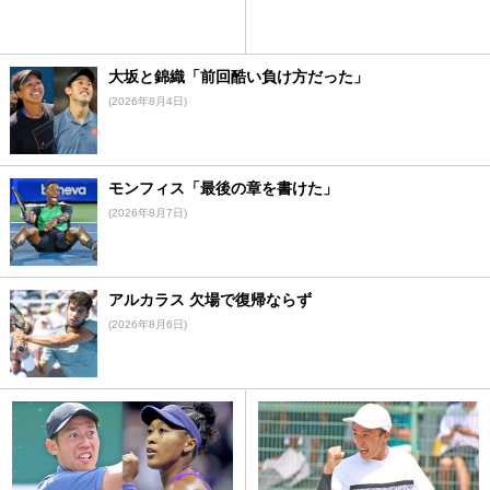
大坂と錦織「前回酷い負け方だった」
(2026年8月4日)
モンフィス「最後の章を書けた」
(2026年8月7日)
アルカラス 欠場で復帰ならず
(2026年8月6日)