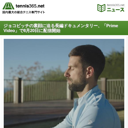
ジョコビッチの素顔に迫る長編ドキュメンタリー、「Prime
Video」で8月20日に配信開始