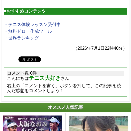
■おすすめコンテンツ
・テニス体験レッスン受付中
・無料ドロー作成ツール
・世界ランキング
（2026年7月1日22時40分）
コメント数 0件
テニス大好き
こんにちは
さん
右上の「コメントを書く」ボタンを押して、この記事を読
んだ感想をコメントしよう！
オススメ人気記事