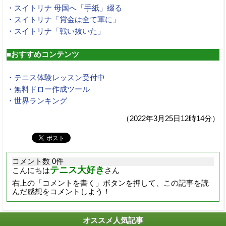
・スイトリナ 母国へ「手紙」綴る
・スイトリナ「賞金は全て軍に」
・スイトリナ「戦い抜いた」
■おすすめコンテンツ
・テニス体験レッスン受付中
・無料ドロー作成ツール
・世界ランキング
（2022年3月25日12時14分）
コメント数 0件
テニス大好き
こんにちは
さん
右上の「コメントを書く」ボタンを押して、この記事を読
んだ感想をコメントしよう！
オススメ人気記事