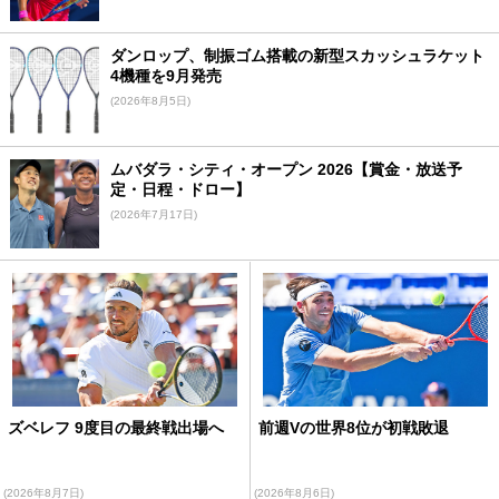
ダンロップ、制振ゴム搭載の新型スカッシュラケット
4機種を9月発売
(2026年8月5日)
ムバダラ・シティ・オープン 2026【賞金・放送予
定・日程・ドロー】
(2026年7月17日)
ズベレフ 9度目の最終戦出場へ
前週Vの世界8位が初戦敗退
(2026年8月7日)
(2026年8月6日)