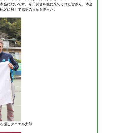
本当にないです。今日試合を観に来てくれた皆さん、本当
観客に対して感謝の言葉を贈った。
を撮るダニエル太郎