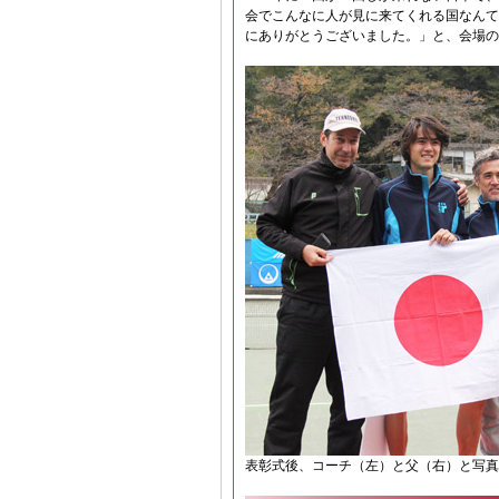
会でこんなに人が見に来てくれる国なんて
にありがとうございました。」と、会場の
表彰式後、コーチ（左）と父（右）と写真