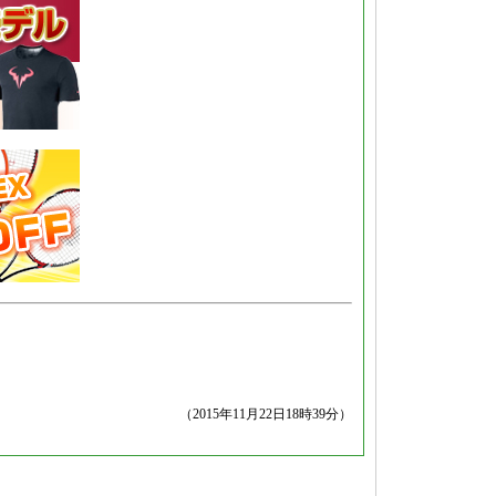
（2015年11月22日18時39分）