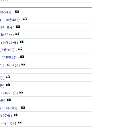
8時54分)
初
(18時48分)
2時48分)
0時38分)
」
(9時29分)
(7時30分)
V
(7時03分)
V
(5時54分)
分)
分)
(15時53分)
3分)
手
(11時28分)
9時07分)
(7時59分)