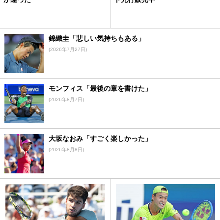
錦織圭「悲しい気持ちもある」
(2026年7月27日)
モンフィス「最後の章を書けた」
(2026年8月7日)
大坂なおみ「すごく楽しかった」
(2026年8月8日)