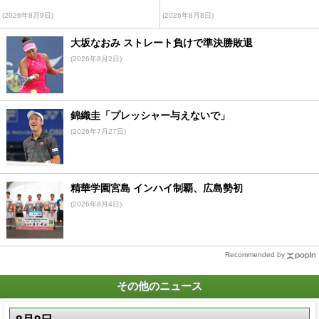
(2026年8月9日)
(2026年8月8日)
大坂なおみ ストレート負けで準決勝敗退
(2026年8月2日)
錦織圭「プレッシャー与えないで」
(2026年7月27日)
精華学園宮島 インハイ制覇、広島勢初
(2026年8月4日)
Recommended by
その他のニュース