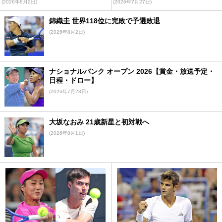
(2026年8月2日)
(2026年7月27日)
錦織圭 世界118位に完敗で予選敗退
(2026年8月2日)
ナショナルバンク オープン 2026【賞金・放送予定・
日程・ドロー】
(2026年7月23日)
大坂なおみ 21歳新星と初対戦へ
(2026年8月1日)