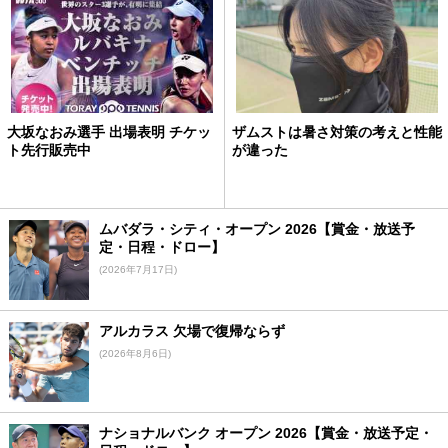
大坂なおみ選手 出場表明 チケッ
ザムストは暑さ対策の考えと性能
ト先行販売中
が違った
ムバダラ・シティ・オープン 2026【賞金・放送予
定・日程・ドロー】
(2026年7月17日)
アルカラス 欠場で復帰ならず
(2026年8月6日)
ナショナルバンク オープン 2026【賞金・放送予定・