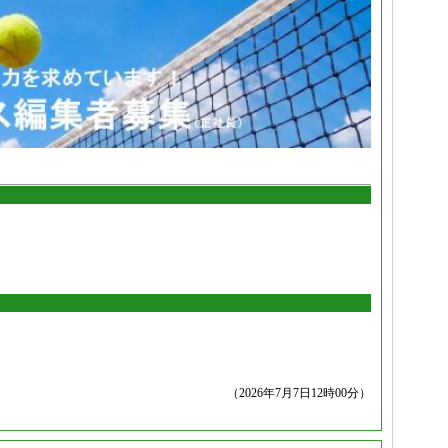
（2026年7月7日12時00分）