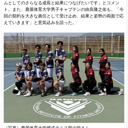
ムとしてのさらなる成長と結果につなげたいです」とコメン
ト。また、鹿屋体育大学男子キャプテンの由良隆之佑も、「今
回の契約を大きな責任として受け止め、結果と姿勢の両面で応
えていきます」と意気込みを語った。