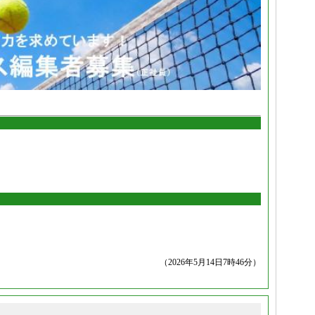
（2026年5月14日7時46分）