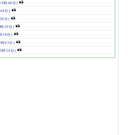
18時48分)
48分)
38分)
9時29分)
時30分)
7時03分)
(5時54分)