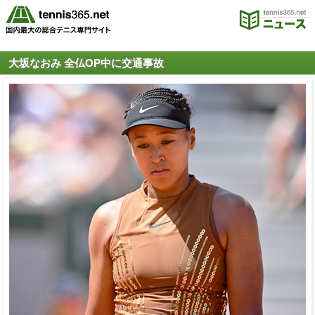
大坂なおみ 全仏OP中に交通事故