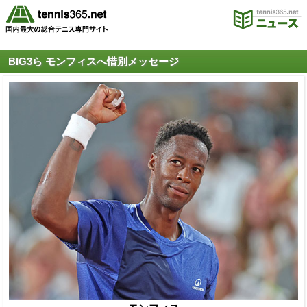
BIG3ら モンフィスへ惜別メッセージ