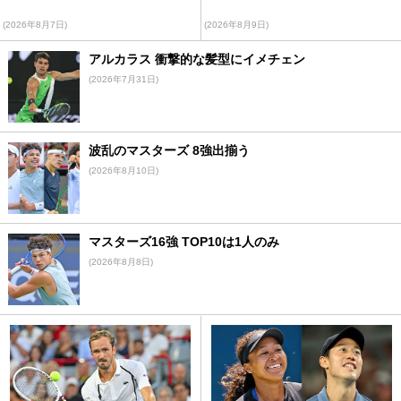
(2026年8月7日)
(2026年8月9日)
アルカラス 衝撃的な髪型にイメチェン
(2026年7月31日)
波乱のマスターズ 8強出揃う
(2026年8月10日)
マスターズ16強 TOP10は1人のみ
(2026年8月8日)