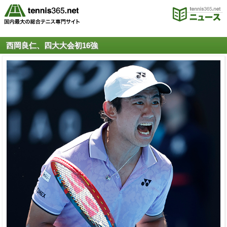
西岡良仁、四大大会初16強