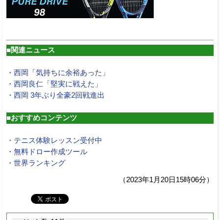
■関連ニュース
・西岡「気持ちに余裕あった」
・西岡良仁「堅実に戦えた」
・西岡 3年ぶり全豪2回戦進出
■おすすめコンテンツ
・テニス体験レッスン受付中
・無料ドロー作成ツール
・世界ランキング
（2023年1月20日15時06分）