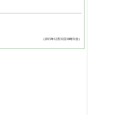
（2015年12月31日16時51分）