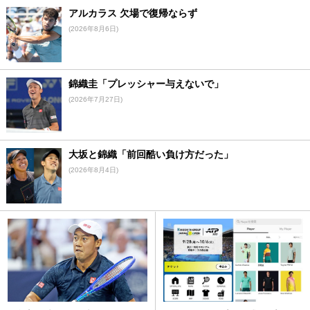
アルカラス 欠場で復帰ならず
(2026年8月6日)
錦織圭「プレッシャー与えないで」
(2026年7月27日)
大坂と錦織「前回酷い負け方だった」
(2026年8月4日)