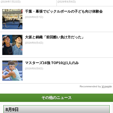
(2026年7月22日)
(2026年8月6日)
千葉・幕張でピックルボールの子ども向け体験会
(2026年8月7日)
大坂と錦織「前回酷い負け方だった」
(2026年8月4日)
マスターズ16強 TOP10は1人のみ
(2026年8月8日)
Recommended by
その他のニュース
8月9日