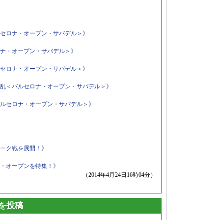
セロナ・オープン・サバデル＞》
ナ・オープン・サバデル＞》
セロナ・オープン・サバデル＞》
乱＜バルセロナ・オープン・サバデル＞》
ルセロナ・オープン・サバデル＞》
ーク戦を展開！》
・オープンを特集！》
（2014年4月24日16時04分）
トを投稿