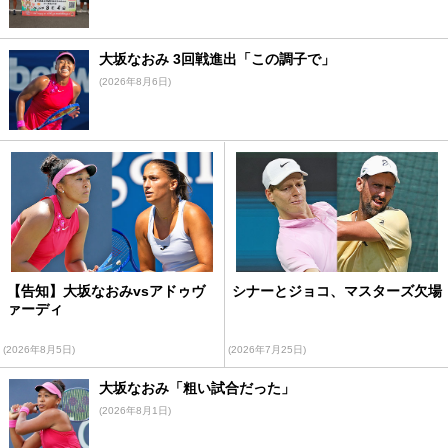
大坂なおみ 3回戦進出「この調子で」
(2026年8月6日)
【告知】大坂なおみvsアドゥヴ
シナーとジョコ、マスターズ欠場
ァーディ
(2026年8月5日)
(2026年7月25日)
大坂なおみ「粗い試合だった」
(2026年8月1日)