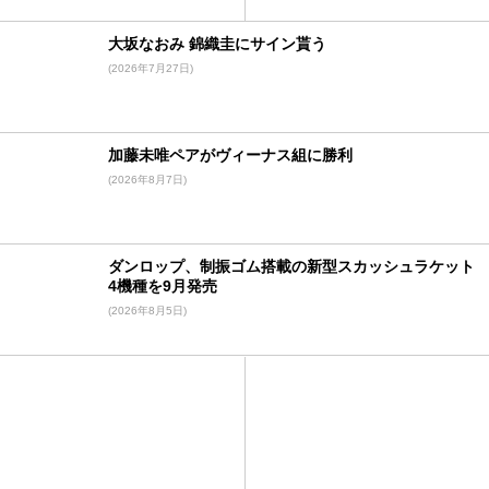
大坂なおみ 錦織圭にサイン貰う
(2026年7月27日)
加藤未唯ペアがヴィーナス組に勝利
(2026年8月7日)
ダンロップ、制振ゴム搭載の新型スカッシュラケット
4機種を9月発売
(2026年8月5日)