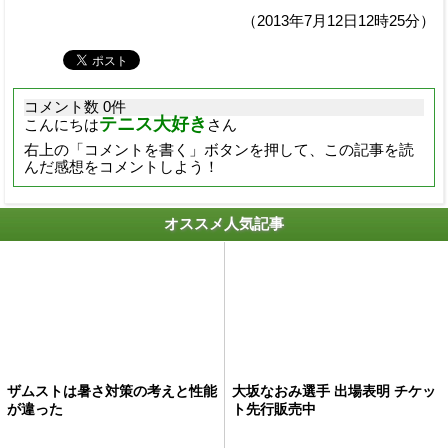
（2013年7月12日12時25分）
コメント数 0件
テニス大好き
こんにちは
さん
右上の「コメントを書く」ボタンを押して、この記事を読
んだ感想をコメントしよう！
オススメ人気記事
ザムストは暑さ対策の考えと性能
大坂なおみ選手 出場表明 チケッ
が違った
ト先行販売中