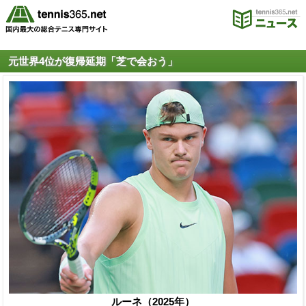
元世界4位が復帰延期「芝で会おう」
ルーネ（2025年）