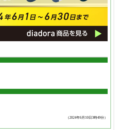
（2024年6月10日3時49分）