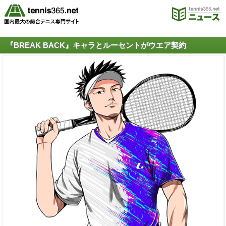
『BREAK BACK』キャラとルーセントがウエア契約