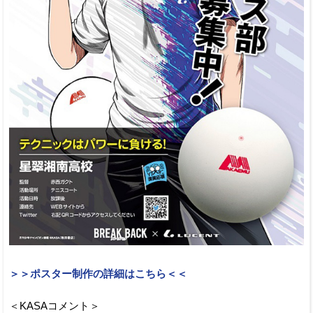
＞＞ポスター制作の詳細はこちら＜＜
＜KASAコメント＞