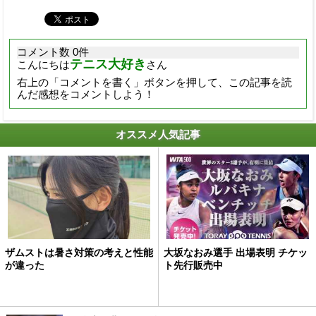
コメント数 0件
テニス大好き
こんにちは
さん
右上の「コメントを書く」ボタンを押して、この記事を読
んだ感想をコメントしよう！
オススメ人気記事
ザムストは暑さ対策の考えと性能
大坂なおみ選手 出場表明 チケッ
が違った
ト先行販売中