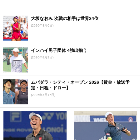
大坂なおみ 次戦の相手は世界24位
(2026年8月6日)
インハイ男子団体 4強出揃う
(2026年8月3日)
ムバダラ・シティ・オープン 2026【賞金・放送予
定・日程・ドロー】
(2026年7月17日)