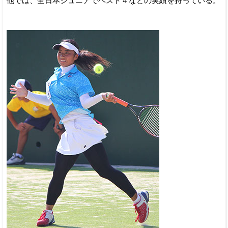
他では、全日本ジュニアでベスト４などの実績を持っている。