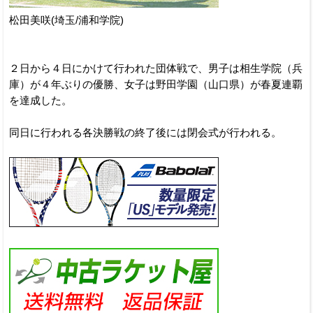
松田美咲(埼玉/浦和学院)
２日から４日にかけて行われた団体戦で、男子は相生学院（兵
庫）が４年ぶりの優勝、女子は野田学園（山口県）が春夏連覇
を達成した。
同日に行われる各決勝戦の終了後には閉会式が行われる。