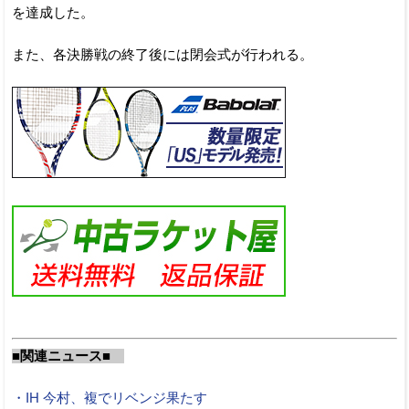
を達成した。
また、各決勝戦の終了後には閉会式が行われる。
■関連ニュース■
・IH 今村、複でリベンジ果たす