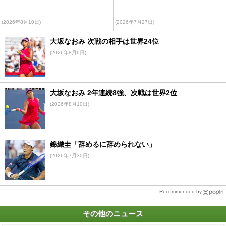
(2026年8月10日)
(2026年7月27日)
大坂なおみ 次戦の相手は世界24位
(2026年8月6日)
大坂なおみ 2年連続8強、次戦は世界2位
(2026年8月10日)
錦織圭「辞めるに辞められない」
(2026年7月30日)
Recommended by
その他のニュース