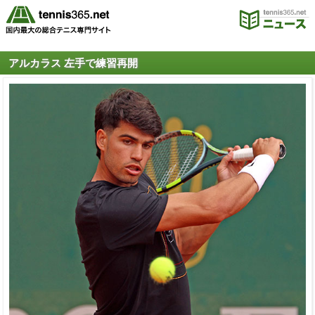
アルカラス 左手で練習再開